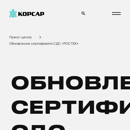
Пресс-центр
Обновление сертификата СДС «РОСТЕХ»
ОБНОВЛ
СЕРТИФ