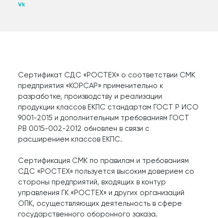
Vk
ПР
Сертификат СДС «РОСТЕХ» о соответствии СМК
предприятия «КОРСАР» применительно к
разработке, производству и реализации
продукции классов ЕКПС стандартам ГОСТ Р ИСО
9001-2015 и дополнительным требованиям ГОСТ
РВ 0015-002-2012 обновлен в связи с
КАТ
расширением классов ЕКПС.
Сертификация СМК по правилам и требованиям
СДС «РОСТЕХ» пользуется высоким доверием со
стороны предприятий, входящих в контур
управления ГК «РОСТЕХ» и других организаций
ОПК, осуществляющих деятельность в сфере
государственного оборонного заказа.