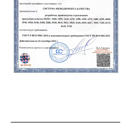
Применение