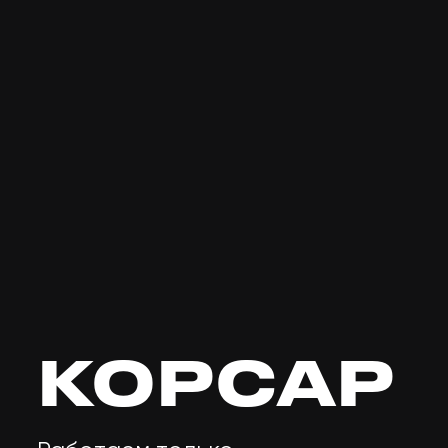
КОРСАР