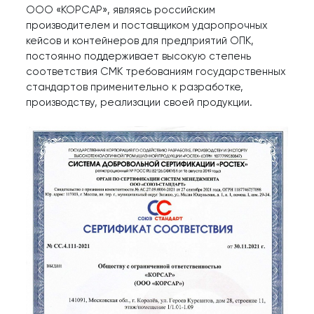
ООО «КОРСАР», являясь российским
производителем и поставщиком ударопрочных
кейсов и контейнеров для предприятий ОПК,
КО
постоянно поддерживает высокую степень
соответствия СМК требованиям государственных
стандартов применительно к разработке,
производству, реализации своей продукции.
Лицензии и сертификаты
Производство
Пресс-центр