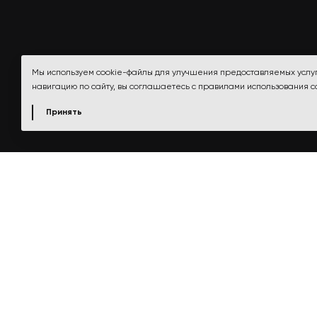
Мы используем cookie-файлы для улучшения предоставляемых услу
навигацию по сайту, вы соглашаетесь с правилами использования c
Принять