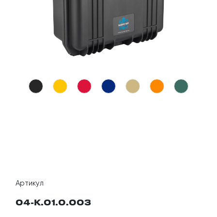
Артикул
04-K.01.0.003