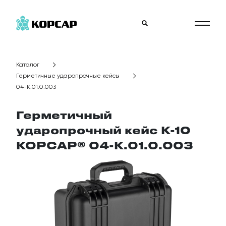
Каталог
Герметичные ударопрочные кейсы
04-K.01.0.003
Герметичный
ударопрочный кейс К-10
КОРСАР® 04-K.01.0.003