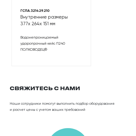
ГСПА.321429.210
Внутренние размеры
377
264
151 мм
Водонепроницаемый
ударопрочный кейс П240
ПОЛКОВОДЕЦ®
СВЯЖИТЕСЬ С НАМИ
Наши сотрудники помогут выполнить подбор оборудования
и расчет цены с учетом ваших требований