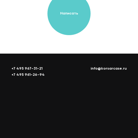
Написать
+7 495 967-31-21
info@korsarcase.ru
+7 495 961-26-94