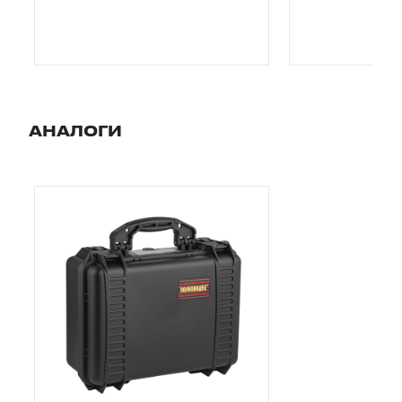
АНАЛОГИ