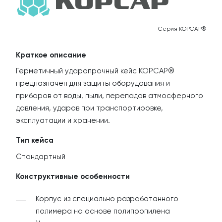
К
Серия КОРСАР®
Краткое описание
Герметичный ударопрочный кейс КОРСАР®
предназначен для защиты оборудования и
приборов от воды, пыли, перепадов атмосферного
давления, ударов при транспортировке,
эксплуатации и хранении.
Тип кейса
Стандартный
Конструктивные особенности
Корпус из специально разработанного
полимера на основе полипропилена