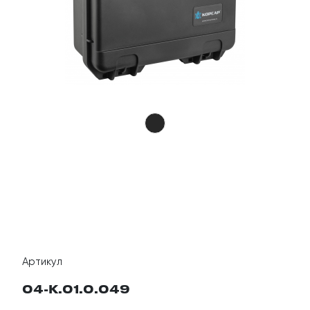
Артикул
04-K.01.0.049