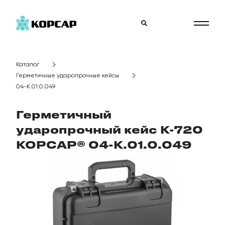
Каталог
Герметичные ударопрочные кейсы
04-K.01.0.049
Герметичный
ударопрочный кейс К-720
КОРСАР® 04-K.01.0.049