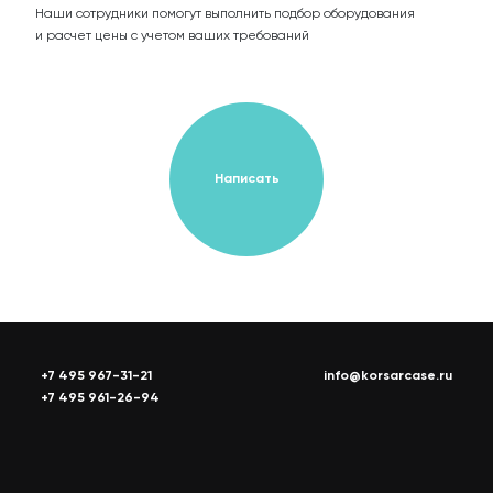
Наши сотрудники помогут выполнить подбор оборудования
и расчет цены с учетом ваших требований
Написать
+7 495 967-31-21
info@korsarcase.ru
+7 495 961-26-94