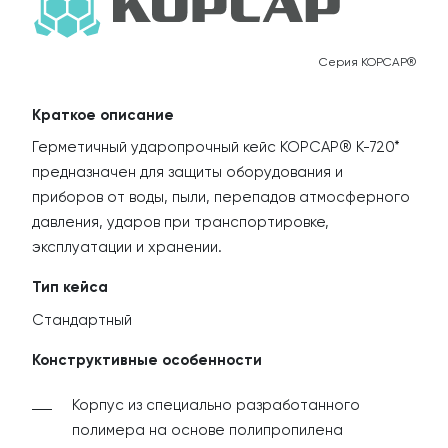
К
Серия КОРСАР®
Краткое описание
Герметичный ударопрочный кейс КОРСАР® К-720*
предназначен для защиты оборудования и
приборов от воды, пыли, перепадов атмосферного
давления, ударов при транспортировке,
эксплуатации и хранении.
Тип кейса
Стандартный
Конструктивные особенности
Корпус из специально разработанного
полимера на основе полипропилена