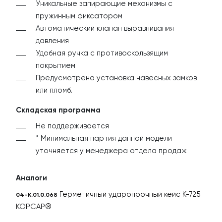
Уникальные запирающие механизмы с
пружинным фиксатором
К
Автоматический клапан выравнивания
давления
Удобная ручка с противоскользящим
покрытием
Предусмотрена установка навесных замков
или пломб.
Складская программа
Не поддерживается
* Минимальная партия данной модели
уточняется у менеджера отдела продаж
Аналоги
Герметичный ударопрочный кейс К-725
04-K.01.0.068
КОРСАР®